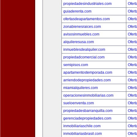
propiedadesindustriales.com
Ofert
guiaderenta.com
Ofert
ofertasdeapartamentos.com
Ofert
zonabienesraices.com
Ofert
avisosinmuebles.com
Ofert
alquileresusa.com
Ofert
inmueblesdealquiler.com
Ofert
propiedadcomercial.com
Ofert
semipisos.com
Ofert
apartamentostemporada.com
Ofert
arriendodepropiedades.com
Ofert
miamialquileres.com
Ofert
operacionesinmobiliarias.com
Ofert
sueloenventa.com
Ofert
propiedadesbarranquilla.com
Ofert
gerenciadepropiedades.com
Ofert
inmobiliariaschile.com
Ofert
inmobiliariasbrasil.com
Ofert