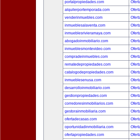
portalpropiedades.com
Ofert
alquilerportemporada.com
Ofert
venderinmuebles.com
Ofert
inmueblesalaventa.com
Ofert
inmueblesrivieramaya.com
Ofert
abogadoinmobiliario.com
Ofert
inmueblesmontevideo.com
Ofert
compradeinmuebles.com
Ofert
rematedepropiedades.com
Ofert
catalogodepropiedades.com
Ofert
inmueblesenusa.com
Ofert
desarrolloinmobiliario.com
Ofert
gestionpropiedades.com
Ofert
corredoresinmobiliarios.com
Ofert
gestorainmobiliaria.com
Ofert
ofertadecasas.com
Ofert
oportunidadinmobiliaria.com
Ofert
ofertapropiedades.com
Ofert