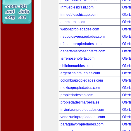
propiedadesenventa.net
Ofert
inmueblesbrasil.com
Ofert
inmuebleschicago.com
Ofert
e-inmueble.com
Ofert
webdepropiedades.com
Ofert
negociosypropiedades.com
Ofert
ofertadepropiedades.com
Ofert
departamentosenoferta.com
Ofert
terrenosenoferta.com
Ofert
chileinmuebles.com
Ofert
argentinainmuebles.com
Ofert
colombiapropiedades.com
Ofert
mexicopropiedades.com
Ofert
propiedadestop.com
Ofert
propiedadesmarbella.es
Ofert
inviertaenpropiedades.com
Ofert
venezuelapropiedades.com
Ofert
paraguaypropiedades.com
Ofert