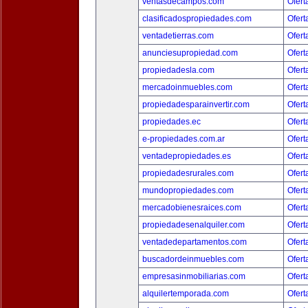
ventasdecampos.com
Ofert
clasificadospropiedades.com
Ofert
ventadetierras.com
Ofert
anunciesupropiedad.com
Ofert
propiedadesla.com
Ofert
mercadoinmuebles.com
Ofert
propiedadesparainvertir.com
Ofert
propiedades.ec
Ofert
e-propiedades.com.ar
Ofert
ventadepropiedades.es
Ofert
propiedadesrurales.com
Ofert
mundopropiedades.com
Ofert
mercadobienesraices.com
Ofert
propiedadesenalquiler.com
Ofert
ventadedepartamentos.com
Ofert
buscadordeinmuebles.com
Ofert
empresasinmobiliarias.com
Ofert
alquilertemporada.com
Ofert