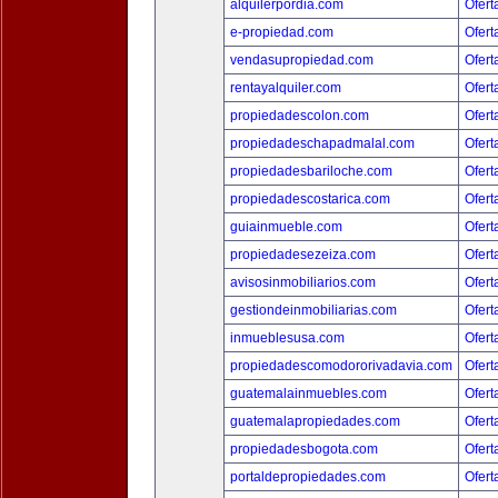
alquilerpordia.com
Ofert
e-propiedad.com
Ofert
vendasupropiedad.com
Ofert
rentayalquiler.com
Ofert
propiedadescolon.com
Ofert
propiedadeschapadmalal.com
Ofert
propiedadesbariloche.com
Ofert
propiedadescostarica.com
Ofert
guiainmueble.com
Ofert
propiedadesezeiza.com
Ofert
avisosinmobiliarios.com
Ofert
gestiondeinmobiliarias.com
Ofert
inmueblesusa.com
Ofert
propiedadescomodororivadavia.com
Ofert
guatemalainmuebles.com
Ofert
guatemalapropiedades.com
Ofert
propiedadesbogota.com
Ofert
portaldepropiedades.com
Ofert