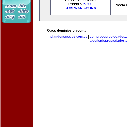
COMPRAR AHORA
Precio $
950.00
Precio 
COMPRAR AHORA
Otros dominios en venta:
plandenegocios.com.es
|
compradepropiedades.
alquilerdepropiedades.