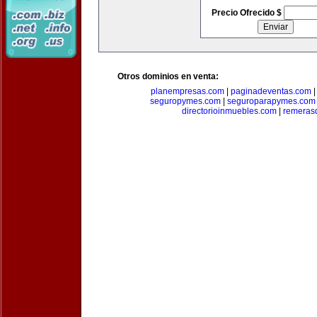
Precio Ofrecido $
Otros dominios en venta:
planempresas.com
|
paginadeventas.com
seguropymes.com
|
seguroparapymes.com
directorioinmuebles.com
|
remeras