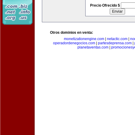
Precio Ofrecido $
Otros dominios en venta:
monetizationengine.com
|
netactic.com
|
no
operadordenegocios.com
|
partesdeprensa.com
|
planetaventas.com
|
promocionesy