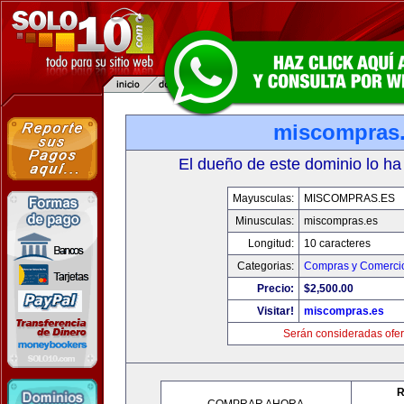
miscompras
El dueño de este dominio lo ha
Mayusculas:
MISCOMPRAS.ES
Minusculas:
miscompras.es
Longitud:
10 caracteres
Categorias:
Compras y Comercio
Precio:
$2,500.00
Visitar!
miscompras.es
Serán consideradas ofer
R