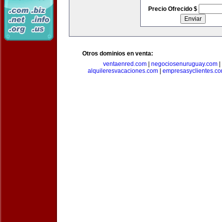
Precio Ofrecido $
Otros dominios en venta:
ventaenred.com
|
negociosenuruguay.com
|
alquileresvacaciones.com
|
empresasyclientes.c